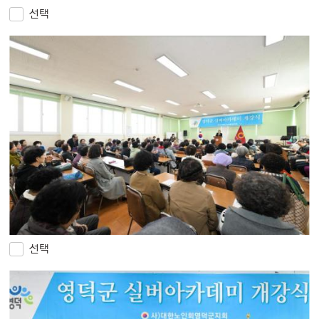
선택
선택