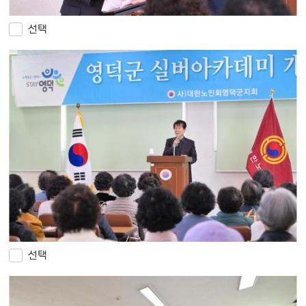
선택
선택