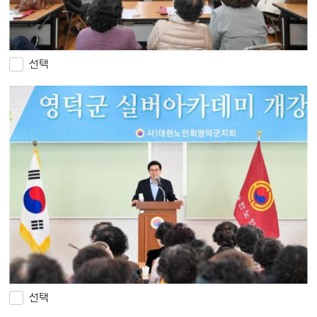
선택
선택