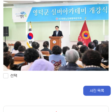
선택
사진 목록