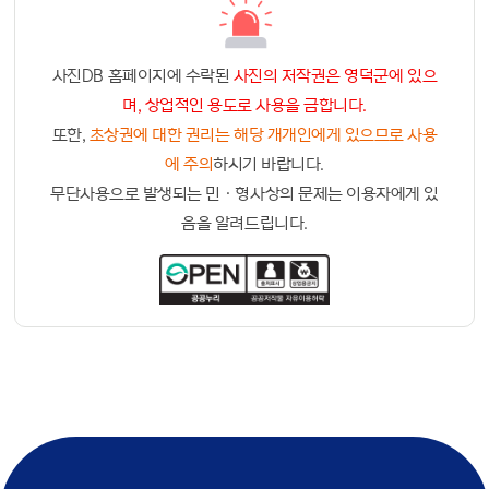
사진DB 홈페이지에 수락된
사진의 저작권은 영덕군에 있으
며, 상업적인 용도로 사용을 금합니다.
또한,
초상권에 대한 권리는 해당 개개인에게 있으므로 사용
에 주의
하시기 바랍니다.
무단사용으로 발생되는 민ㆍ형사상의 문제는 이용자에게 있
음을 알려드립니다.