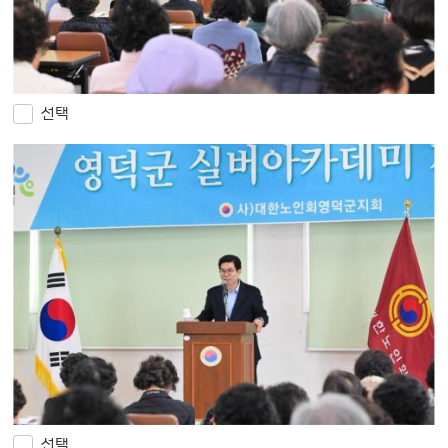
선택
선택