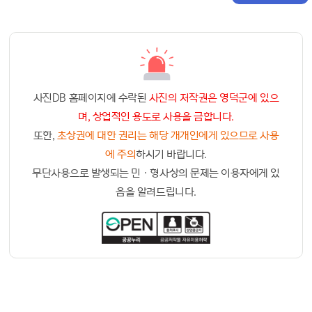
사진DB 홈페이지에 수락된
사진의 저작권은 영덕군에 있으
며, 상업적인 용도로 사용을 금합니다.
또한,
초상권에 대한 권리는 해당 개개인에게 있으므로 사용
에 주의
하시기 바랍니다.
무단사용으로 발생되는 민ㆍ형사상의 문제는 이용자에게 있
음을 알려드립니다.