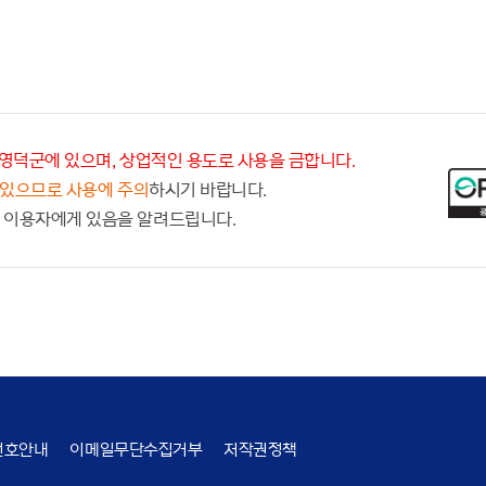
영덕군에 있으며, 상업적인 용도로 사용을 금합니다.
 있으므로 사용에 주의
하시기 바랍니다.
 이용자에게 있음을 알려드립니다.
번호안내
이메일무단수집거부
저작권정책