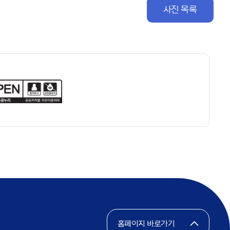
사진 목록
홈페이지 바로가기