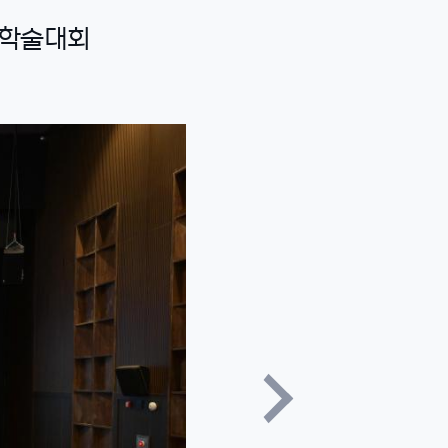
념 학술대회