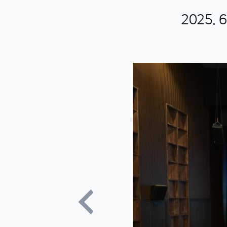
2025.