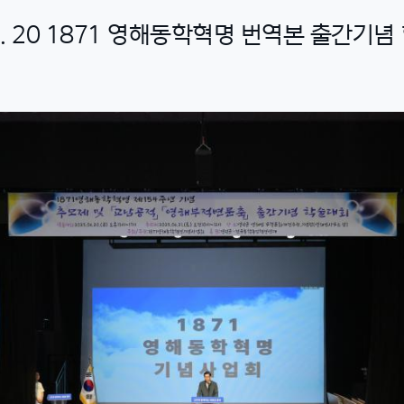
 6. 20 1871 영해동학혁명 번역본 출간기