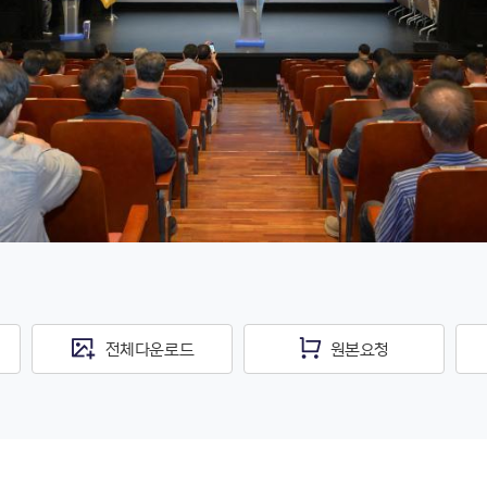
전체다운로드
원본요청