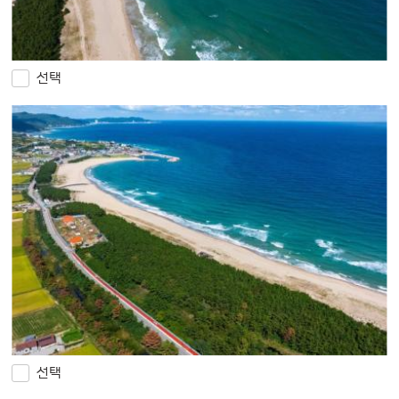
선택
선택