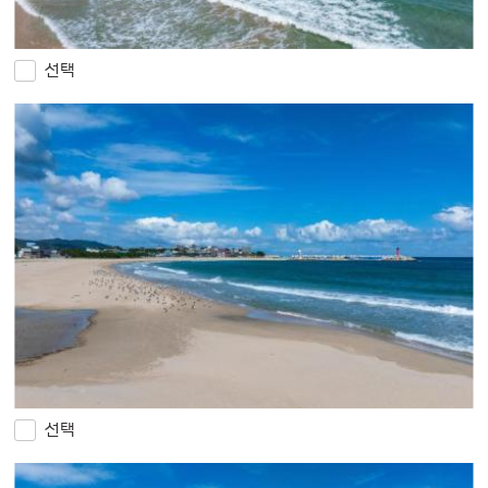
선택
선택