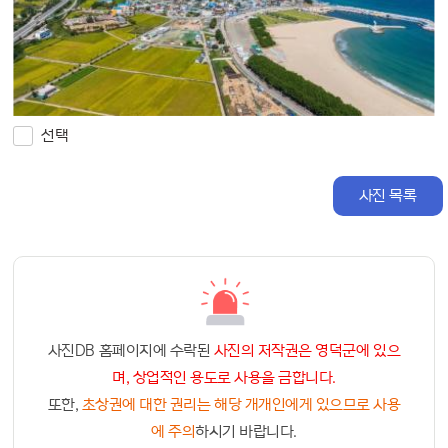
선택
사진 목록
사진DB 홈페이지에 수락된
사진의 저작권은 영덕군에 있으
며, 상업적인 용도로 사용을 금합니다.
또한,
초상권에 대한 권리는 해당 개개인에게 있으므로 사용
에 주의
하시기 바랍니다.