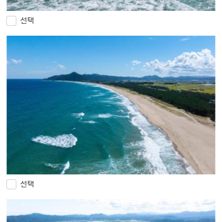
선택
선택