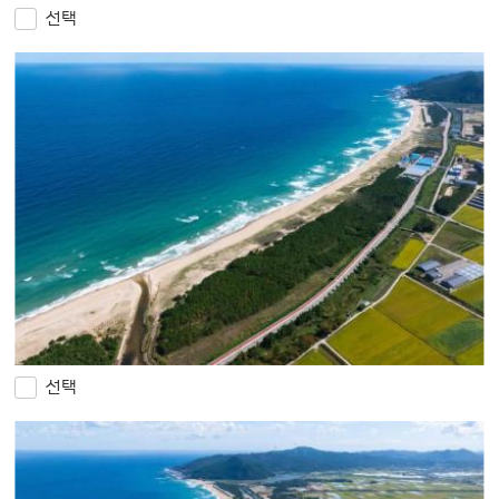
선택
선택