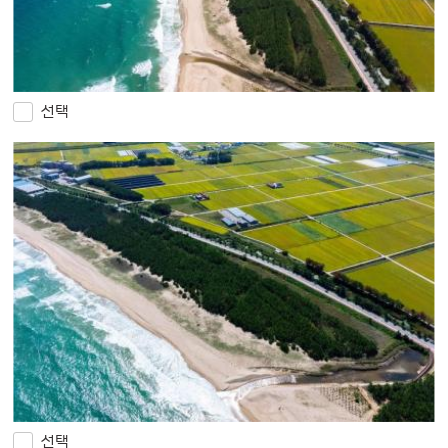
선택
선택