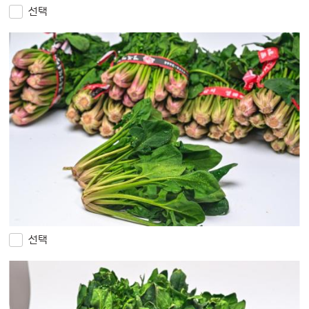
선택
선택