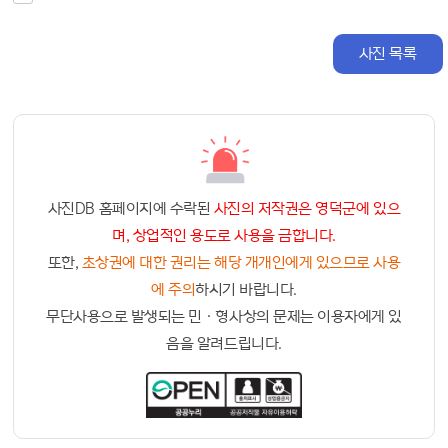
사진 목록
사진DB 홈페이지에 수락된
사진의 저작권은 영덕군에 있으
며, 상업적인 용도로 사용을 금합니다.
또한,
초상권에 대한 권리는 해당 개개인에게 있으므로 사용
에 주의
하시기 바랍니다.
무단사용으로 발생되는 민ㆍ형사상의 문제는 이용자에게 있
음을 알려드립니다.