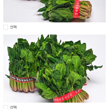
선택
선택