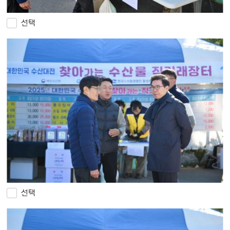
선택
선택