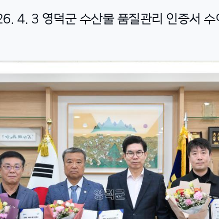
26. 4. 3 영덕군 수산물 품질관리 인증서 