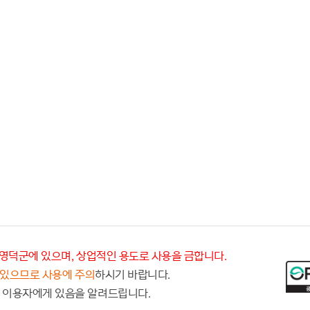
영덕군에 있으며, 상업적인 용도로 사용을 금합니다.
 있으므로 사용에 주의
하시기 바랍니다.
 이용자에게 있음을 알려드립니다.