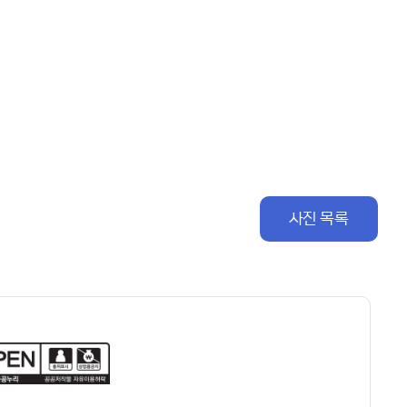
사진 목록