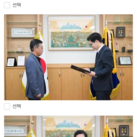
선택
선택