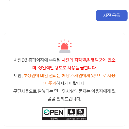
사진 목록
사진DB 홈페이지에 수락된
사진의 저작권은 영덕군에 있으
며, 상업적인 용도로 사용을 금합니다.
또한,
초상권에 대한 권리는 해당 개개인에게 있으므로 사용
에 주의
하시기 바랍니다.
무단사용으로 발생되는 민ㆍ형사상의 문제는 이용자에게 있
음을 알려드립니다.