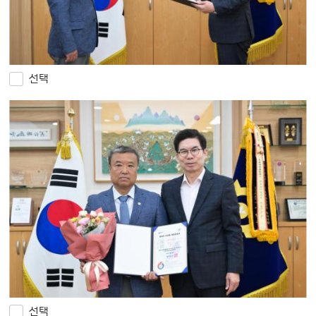
선택
선택