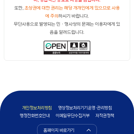
또한,
초상권에 대한 권리는 해당 개개인에게 있으므로 사용
에 주의
하시기 바랍니다.
무단사용으로 발생되는 민ㆍ형사상의 문제는 이용자에게 있
음을 알려드립니다.
개인정보처리방침
영상정보처리기기운영·관리방침
행정전화번호안내
이메일무단수집거부
저작권정책
홈페이지 바로가기