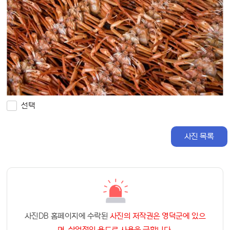
선택
사진 목록
사진DB 홈페이지에 수락된
사진의 저작권은 영덕군에 있으
며, 상업적인 용도로 사용을 금합니다.