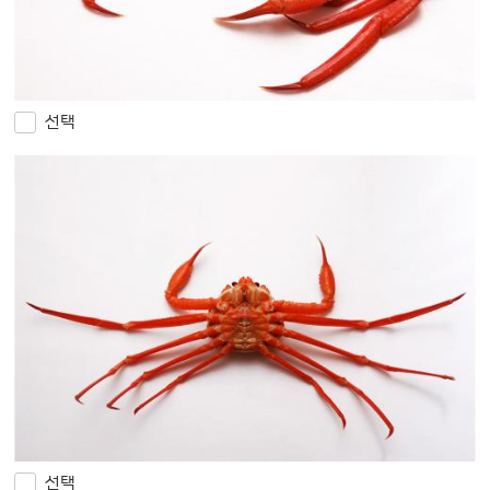
선택
선택