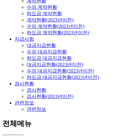
계약현황
수의 계약현황
하도급 계약현황
계약현황(2023년이전)
수의 계약현황(2023년이전)
하도급 계약현황(2023년이전)
지급사항
대금지급현황
수의 대금지급현황
하도급 대금지급현황
대금지급현황(2023년이전)
수의 대금지급현황(2023년이전)
하도급 대금지급현황(2023년이전)
검사현황
검사현황
검사현황(2023년이전)
관련정보
관련정보
전체메뉴