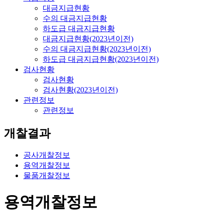
대금지급현황
수의 대금지급현황
하도급 대금지급현황
대금지급현황(2023년이전)
수의 대금지급현황(2023년이전)
하도급 대금지급현황(2023년이전)
검사현황
검사현황
검사현황(2023년이전)
관련정보
관련정보
개찰결과
공사개찰정보
용역개찰정보
물품개찰정보
용역개찰정보