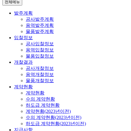
전체메뉴
발주계획
공사발주계획
용역발주계획
물품발주계획
입찰정보
공사입찰정보
용역입찰정보
물품입찰정보
개찰결과
공사개찰정보
용역개찰정보
물품개찰정보
계약현황
계약현황
수의 계약현황
하도급 계약현황
계약현황(2023년이전)
수의 계약현황(2023년이전)
하도급 계약현황(2023년이전)
지급사항