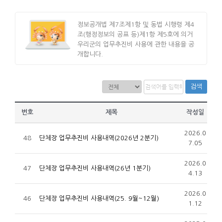
정보공개법 제7조제1항 및 동법 시행령 제4
조(행정정보의 공표 등)제1항 제5호에 의거
우리군의 업무추진비 사용에 관한 내용을 공
개합니다.
검색
번호
제목
작성일
2026.0
48
단체장 업무추진비 사용내역(2026년 2분기)
7.05
2026.0
47
단체장 업무추진비 사용내역(26년 1분기)
4.13
2026.0
46
단체장 업무추진비 사용내역(25. 9월~12월)
1.12