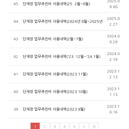
2025.0
45
단체장 업무추진비 사용내역(25. 2월~8월)
9.08
2025.0
44
단체장 업무추진비 사용내역(2024년 8월~2025년 1월)
2.27
2024.0
43
단체장 업무추진비 사용내역(2월~7월)
8.29
2024.0
42
단체장 업무추진비 사용내역('23. 12월~'24.1월)
2.19
2023.1
41
단체장 업무추진비 사용내역(2023.11월)
2.13
2023.1
40
단체장 업무추진비 사용내역(2023.10월)
1.13
2023.1
39
단체장 업무추진비 사용내역(2023.9월)
0.16
1
2
3
4
5
>
>|