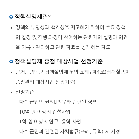
정책실명제란?
정책의 투명성과 책임성을 제고하기 위하여 주요 정책
의 결정 및 집행 과정에 참여하는 관련자의 실명과 의견
을 기록•관리하고 관련 자료를 공개하는 제도
정책실명제 중점 대상사업 선정기준
근거: 「영덕군 정책실명제 운영 조례」 제4조(정책실명제
중점관리 대상사업 선정기준)
선정기준
– 다수 군민의 권리의무와 관련된 정책
– 10억 원 이상의 건설사업
– 1억 원 이상의 연구용역 사업
– 다수 군민과 관련된 자치법규(조례, 규칙) 제·개정