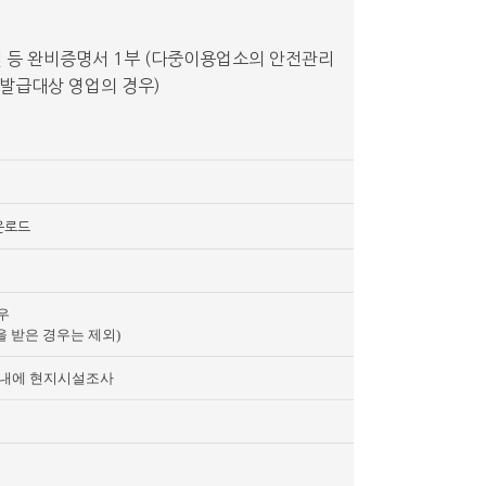
 등 완비증명서 1부 (다중이용업소의 안전관리
 발급대상 영업의 경우)
운로드
우
 받은 경우는 제외)
내에 현지시설조사