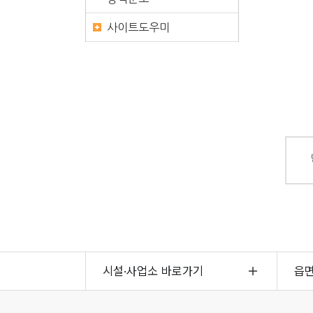
사이트도우미
시설·사업소 바로가기
읍