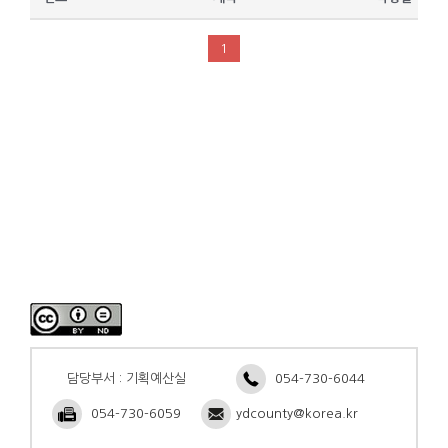
1
담당부서 : 기획예산실
054-730-6044
054-730-6059
ydcounty@korea.kr