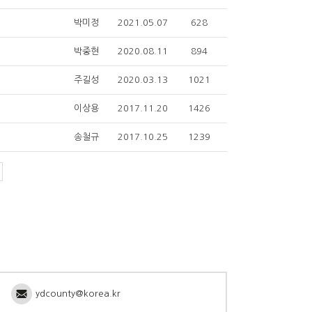
박미정
2021.05.07
628
박중현
2020.08.11
894
주길성
2020.03.13
1021
이상용
2017.11.20
1426
송철규
2017.10.25
1239
ydcounty@korea.kr