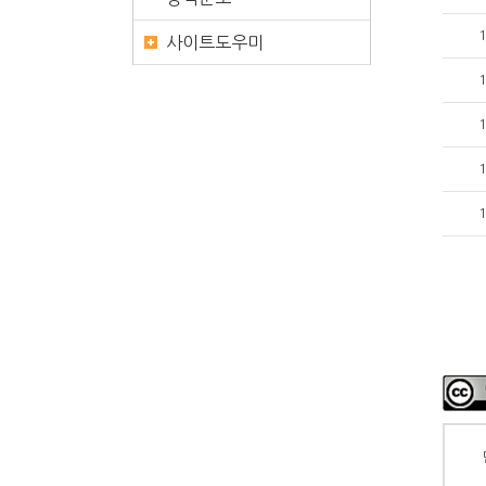
사이트도우미